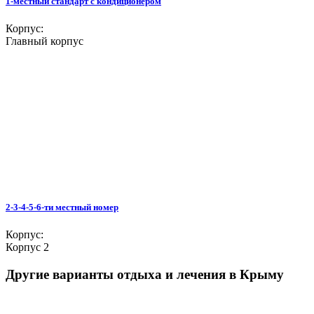
1-местный стандарт с кондиционером
Корпус:
Главный корпус
2-3-4-5-6-ти местный номер
Корпус:
Корпус 2
Другие варианты отдыха и лечения в Крыму