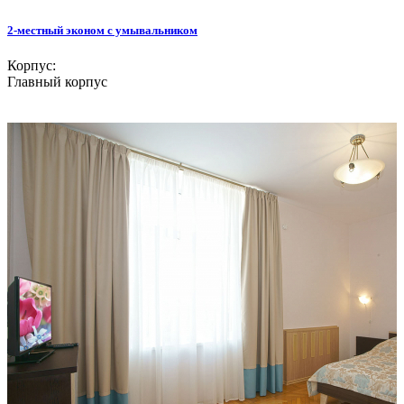
2-местный эконом с умывальником
Корпус:
Главный корпус