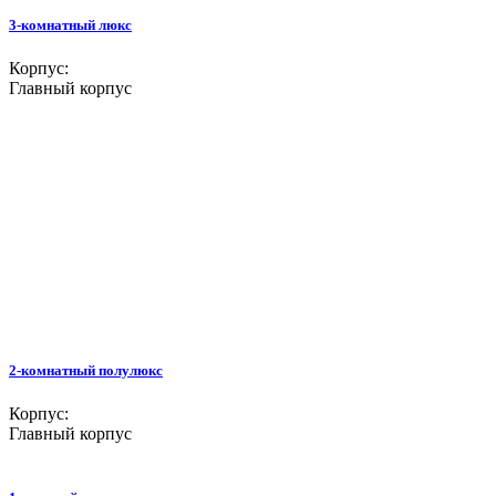
3-комнатный люкс
Корпус:
Главный корпус
2-комнатный полулюкс
Корпус:
Главный корпус