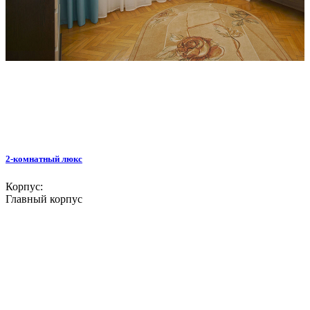
2-комнатный люкс
Корпус:
Главный корпус