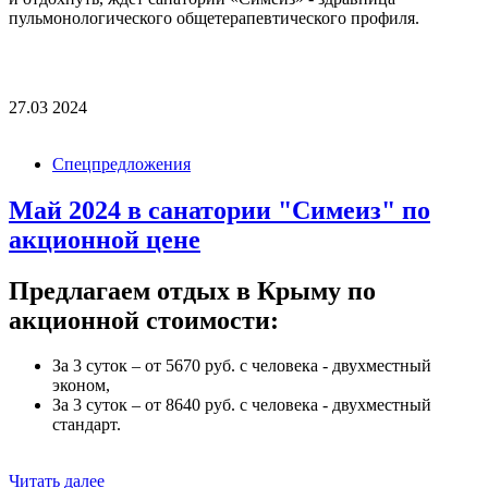
пульмонологического общетерапевтического профиля.
27.03
2024
128551.jpg
Спецпредложения
Май 2024 в санатории "Симеиз" по
акционной цене
Предлагаем отдых в Крыму по
акционной стоимости:
За 3 суток – от 5670 руб. с человека - двухместный
эконом,
За 3 суток – от 8640 руб. с человека - двухместный
стандарт.
Читать далее