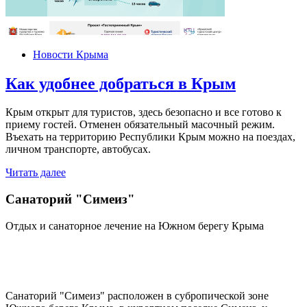
Новости Крыма
Как удобнее добраться в Крым
Крым открыт для туристов, здесь безопасно и все готово к
приему гостей. Отменен обязательный масочный режим.
Въехать на территорию Республики Крым можно на поездах,
личном транспорте, автобусах.
Читать далее
Санаторий "Симеиз"
Отдых и санаторное лечение на Южном берегу Крыма
Санаторий "Симеиз" расположен в субропической зоне