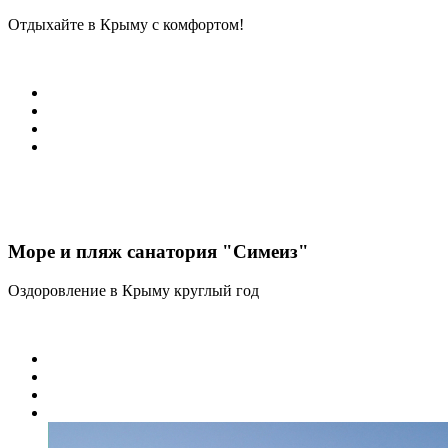
Отдыхайте в Крыму с комфортом!
Море и пляж санатория "Симеиз"
Оздоровление в Крыму круглый год