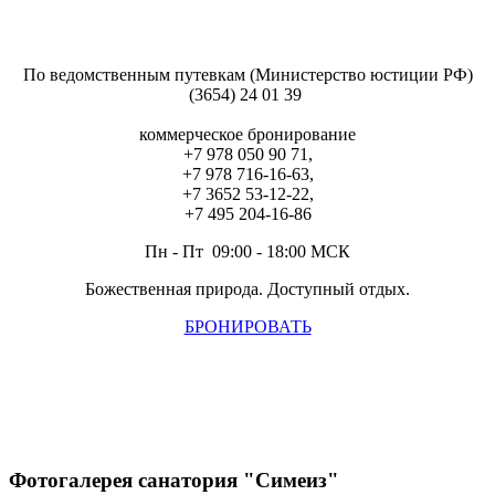
По ведомственным путевкам (Министерство юстиции РФ)
(3654) 24 01 39
коммерческое бронирование
+7 978 050 90 71,
+7 978 716-16-63,
+7 3652 53-12-22,
+7 495 204-16-86
Пн - Пт 09:00 - 18:00 МСК
Божественная природа. Доступный отдых.
БРОНИРОВАТЬ
Фотогалерея санатория "Симеиз"