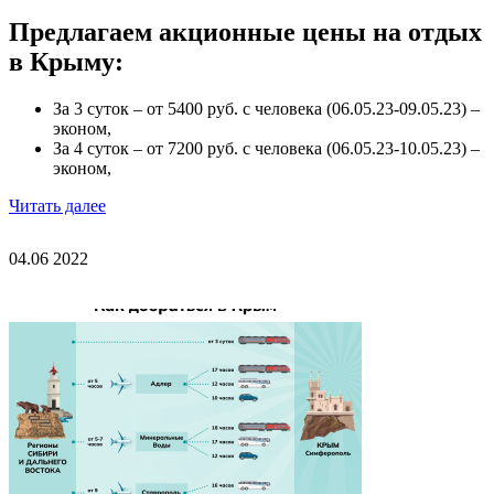
Предлагаем акционные цены на отдых
в Крыму:
За 3 суток – от 5400 руб. с человека (06.05.23-09.05.23) –
эконом,
За 4 суток – от 7200 руб. с человека (06.05.23-10.05.23) –
эконом,
Читать далее
04.06
2022
1_0.jpg
2.jpg
3.jpg