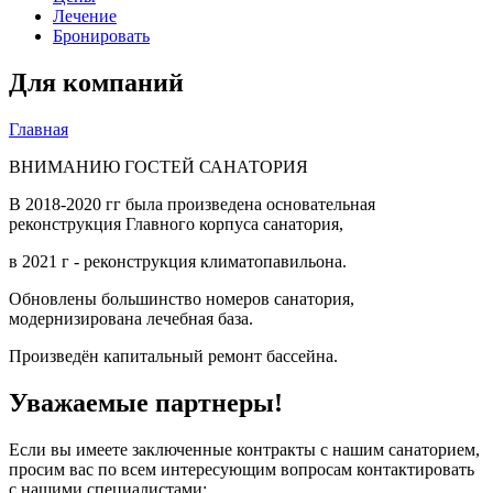
Лечение
Бронировать
Для компаний
Главная
Вы здесь
ВНИМАНИЮ ГОСТЕЙ САНАТОРИЯ
В 2018-2020 гг была произведена основательная
реконструкция Главного корпуса санатория,
в 2021 г - реконструкция климатопавильона.
Обновлены большинство номеров санатория,
модернизирована лечебная база.
Произведён капитальный ремонт бассейна.
Уважаемые партнеры!
Если вы имеете заключенные контракты с нашим санаторием,
просим вас по всем интересующим вопросам контактировать
с нашими специалистами: