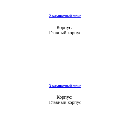
2-комнатный люкс
Корпус:
Главный корпус
3-комнатный люкс
Корпус:
Главный корпус