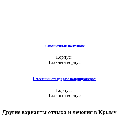
2-комнатный полулюкс
Корпус:
Главный корпус
1-местный стандарт с кондиционером
Корпус:
Главный корпус
Другие варианты отдыха и лечения в Крыму