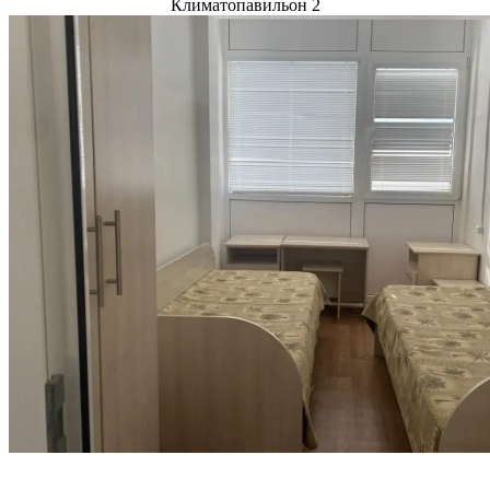
Климатопавильон 2