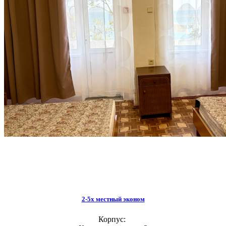
2-5х местный эконом
Корпус: