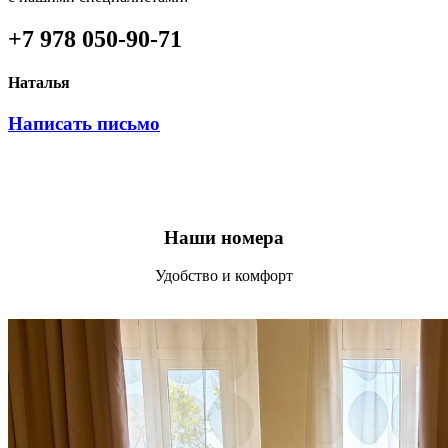
+7 978 050-90-71
Наталья
Написать письмо
Наши номера
Удобство и комфорт